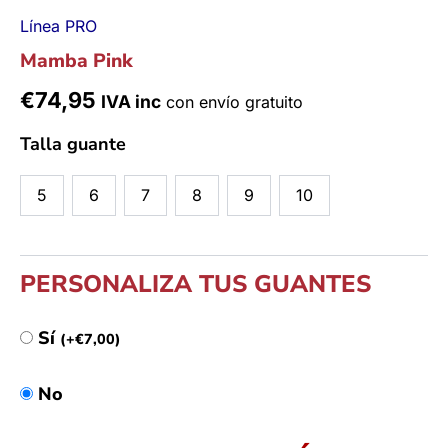
Línea PRO
Mamba Pink
€
74,95
IVA inc
con envío gratuito
Talla guante
5
6
7
8
9
10
PERSONALIZA TUS GUANTES
Sí
(
+
€
7,00
)
No