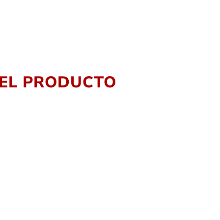
DEL PRODUCTO
Alternative: