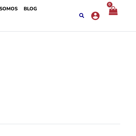
 SOMOS
BLOG