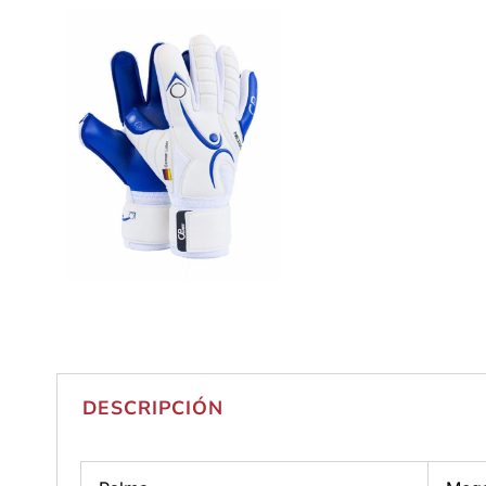
DESCRIPCIÓN