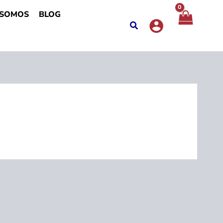
 SOMOS
BLOG