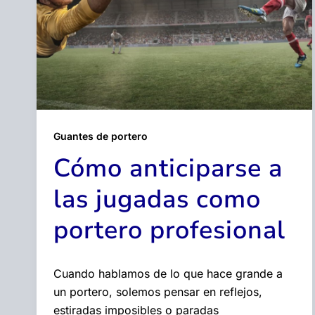
Guantes de portero
Cómo anticiparse a
las jugadas como
portero profesional
Cuando hablamos de lo que hace grande a
un portero, solemos pensar en reflejos,
estiradas imposibles o paradas