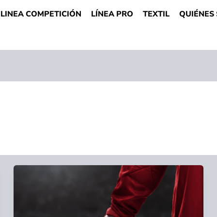
LINEA COMPETICIÓN
LÍNEA PRO
TEXTIL
QUIÉNES