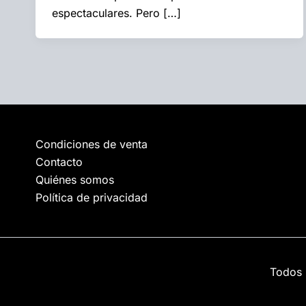
espectaculares. Pero […]
Condiciones de venta
Contacto
Quiénes somos
Política de privacidad
Todos 