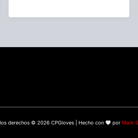
los derechos © 2026 CPGloves | Hecho con
por
Mark 