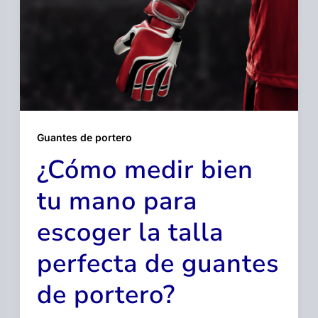
Guantes de portero
¿Cómo medir bien
tu mano para
escoger la talla
perfecta de guantes
de portero?