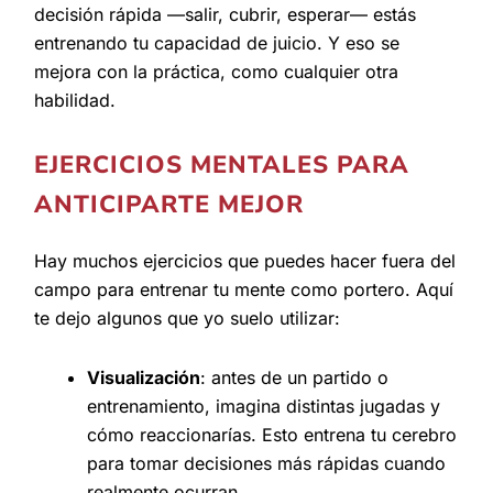
decisión rápida —salir, cubrir, esperar— estás
entrenando tu capacidad de juicio. Y eso se
mejora con la práctica, como cualquier otra
habilidad.
EJERCICIOS MENTALES PARA
ANTICIPARTE MEJOR
Hay muchos ejercicios que puedes hacer fuera del
campo para entrenar tu mente como portero. Aquí
te dejo algunos que yo suelo utilizar:
Visualización
: antes de un partido o
entrenamiento, imagina distintas jugadas y
cómo reaccionarías. Esto entrena tu cerebro
para tomar decisiones más rápidas cuando
realmente ocurran.