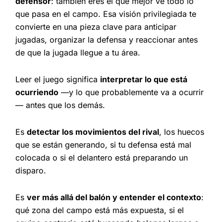
defensor
: también eres el que mejor ve todo lo
que pasa en el campo. Esa visión privilegiada te
convierte en una pieza clave para anticipar
jugadas, organizar la defensa y reaccionar antes
de que la jugada llegue a tu área.
Leer el juego significa
interpretar lo que está
ocurriendo
—y lo que probablemente va a ocurrir
— antes que los demás.
Es
detectar los movimientos del rival
, los huecos
que se están generando, si tu defensa está mal
colocada o si el delantero está preparando un
disparo.
Es
ver más allá del balón y entender el contexto
:
qué zona del campo está más expuesta, si el