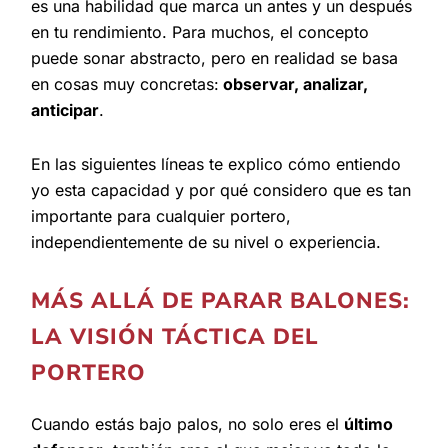
es una habilidad que marca un antes y un después
en tu rendimiento. Para muchos, el concepto
puede sonar abstracto, pero en realidad se basa
en cosas muy concretas:
observar, analizar,
anticipar
.
En las siguientes líneas te explico cómo entiendo
yo esta capacidad y por qué considero que es tan
importante para cualquier portero,
independientemente de su nivel o experiencia.
MÁS ALLÁ DE PARAR BALONES:
LA VISIÓN TÁCTICA DEL
PORTERO
Cuando estás bajo palos, no solo eres el
último