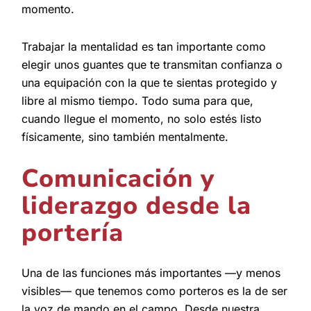
momento.
Trabajar la mentalidad es tan importante como
elegir unos guantes que te transmitan confianza o
una equipación con la que te sientas protegido y
libre al mismo tiempo. Todo suma para que,
cuando llegue el momento, no solo estés listo
físicamente, sino también mentalmente.
Comunicación y
liderazgo desde la
portería
Una de las funciones más importantes —y menos
visibles— que tenemos como porteros es la de ser
la voz de mando en el campo. Desde nuestra