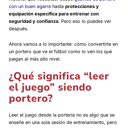
con un buen agarre
hasta
protecciones y
equipación específica para entrenar con
seguridad y confianza
. Pero eso lo puedes ver
después.
Ahora vamos a lo importante: cómo convertirte en
un portero que ve el fútbol como lo ven los que
juegan al más alto nivel.
¿Qué significa “leer
el juego” siendo
portero?
Leer el juego desde la portería no es algo que se
enseñe en una sola sesión de entrenamiento, pero