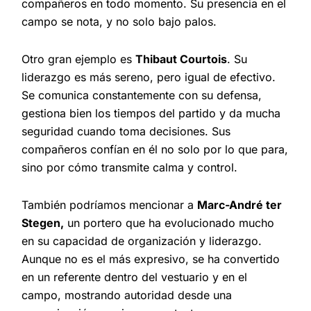
compañeros en todo momento. Su presencia en el
campo se nota, y no solo bajo palos.
Otro gran ejemplo es
Thibaut Courtois
. Su
liderazgo es más sereno, pero igual de efectivo.
Se comunica constantemente con su defensa,
gestiona bien los tiempos del partido y da mucha
seguridad cuando toma decisiones. Sus
compañeros confían en él no solo por lo que para,
sino por cómo transmite calma y control.
También podríamos mencionar a
Marc-André ter
Stegen
,
un portero que ha evolucionado mucho
en su capacidad de organización y liderazgo.
Aunque no es el más expresivo, se ha convertido
en un referente dentro del vestuario y en el
campo, mostrando autoridad desde una