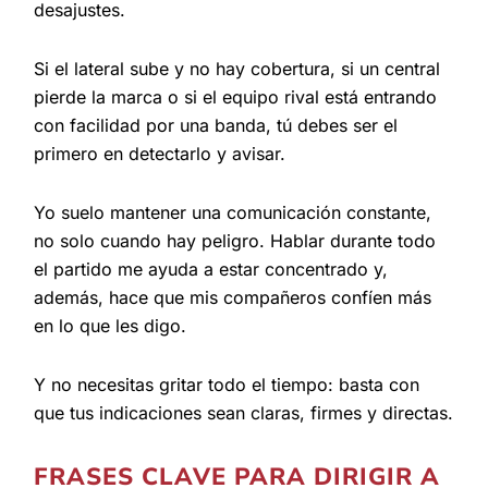
desajustes.
Si el lateral sube y no hay cobertura, si un central
pierde la marca o si el equipo rival está entrando
con facilidad por una banda, tú debes ser el
primero en detectarlo y avisar.
Yo suelo mantener una comunicación constante,
no solo cuando hay peligro. Hablar durante todo
el partido me ayuda a estar concentrado y,
además, hace que mis compañeros confíen más
en lo que les digo.
Y no necesitas gritar todo el tiempo: basta con
que tus indicaciones sean claras, firmes y directas.
FRASES CLAVE PARA DIRIGIR A