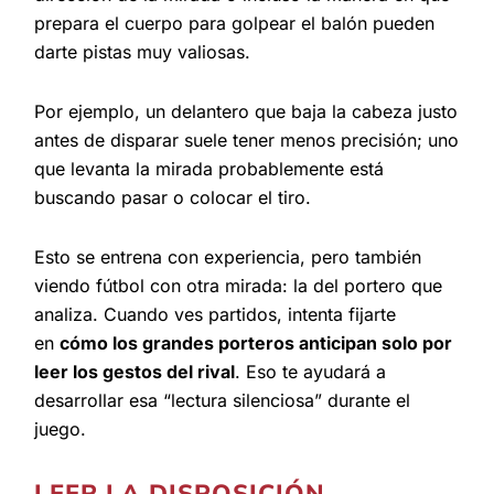
prepara el cuerpo para golpear el balón pueden
darte pistas muy valiosas.
Por ejemplo, un delantero que baja la cabeza justo
antes de disparar suele tener menos precisión; uno
que levanta la mirada probablemente está
buscando pasar o colocar el tiro.
Esto se entrena con experiencia, pero también
viendo fútbol con otra mirada: la del portero que
analiza. Cuando ves partidos, intenta fijarte
en
cómo los grandes porteros anticipan solo por
leer los gestos del rival
. Eso te ayudará a
desarrollar esa “lectura silenciosa” durante el
juego.