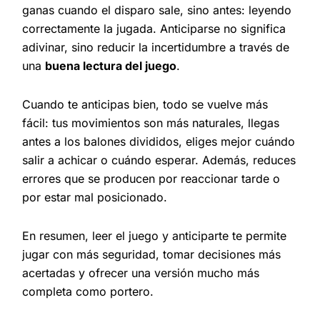
ganas cuando el disparo sale, sino antes: leyendo
correctamente la jugada. Anticiparse no significa
adivinar, sino reducir la incertidumbre a través de
una
buena lectura del juego
.
Cuando te anticipas bien, todo se vuelve más
fácil: tus movimientos son más naturales, llegas
antes a los balones divididos, eliges mejor cuándo
salir a achicar o cuándo esperar. Además, reduces
errores que se producen por reaccionar tarde o
por estar mal posicionado.
En resumen, leer el juego y anticiparte te permite
jugar con más seguridad, tomar decisiones más
acertadas y ofrecer una versión mucho más
completa como portero.