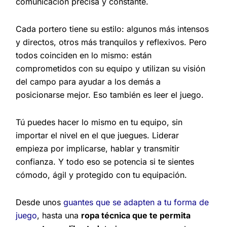
comunicación precisa y constante.
Cada portero tiene su estilo: algunos más intensos
y directos, otros más tranquilos y reflexivos. Pero
todos coinciden en lo mismo: están
comprometidos con su equipo y utilizan su visión
del campo para ayudar a los demás a
posicionarse mejor. Eso también es leer el juego.
Tú puedes hacer lo mismo en tu equipo, sin
importar el nivel en el que juegues. Liderar
empieza por implicarse, hablar y transmitir
confianza. Y todo eso se potencia si te sientes
cómodo, ágil y protegido con tu equipación.
Desde unos
guantes que se adapten a tu forma de
juego
, hasta una
ropa técnica que te permita