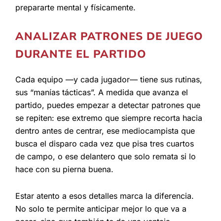
prepararte mental y físicamente.
ANALIZAR PATRONES DE JUEGO
DURANTE EL PARTIDO
Cada equipo —y cada jugador— tiene sus rutinas,
sus “manías tácticas”. A medida que avanza el
partido, puedes empezar a detectar patrones que
se repiten: ese extremo que siempre recorta hacia
dentro antes de centrar, ese mediocampista que
busca el disparo cada vez que pisa tres cuartos
de campo, o ese delantero que solo remata si lo
hace con su pierna buena.
Estar atento a esos detalles marca la diferencia.
No solo te permite anticipar mejor lo que va a