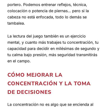
portero. Podemos entrenar reflejos, técnica,
colocación o potencia de piernas… pero si la
cabeza no está enfocada, todo lo demás se
tambalea.
La lectura del juego también es un ejercicio
mental, y cuanto más trabajes tu concentración, tu
capacidad para decidir en milésimas de segundo y
tu calma bajo presión, más seguridad transmitirás
en el campo.
CÓMO MEJORAR LA
CONCENTRACIÓN Y LA TOMA
DE DECISIONES
La concentración no es algo que se encienda al