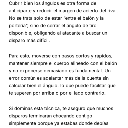
Cubrir bien los ángulos es otra forma de
anticiparte y reducir el margen de acierto del rival.
No se trata solo de estar “entre el balón y la
portería”, sino de cerrar el ángulo de tiro
disponible, obligando al atacante a buscar un
disparo más difícil.
Para esto, moverse con pasos cortos y rápidos,
mantener siempre el cuerpo alineado con el balón
y no exponerse demasiado es fundamental. Un
error común es adelantar más de la cuenta sin
calcular bien el ángulo, lo que puede facilitar que
te superen por arriba o por el lado contrario.
Si dominas esta técnica, te aseguro que muchos
disparos terminarán chocando contigo
simplemente porque ya estabas donde debías