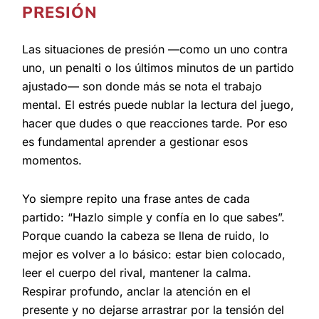
PRESIÓN
Las situaciones de presión —como un uno contra
uno, un penalti o los últimos minutos de un partido
ajustado— son donde más se nota el trabajo
mental. El estrés puede nublar la lectura del juego,
hacer que dudes o que reacciones tarde. Por eso
es fundamental aprender a gestionar esos
momentos.
Yo siempre repito una frase antes de cada
partido: “Hazlo simple y confía en lo que sabes”.
Porque cuando la cabeza se llena de ruido, lo
mejor es volver a lo básico: estar bien colocado,
leer el cuerpo del rival, mantener la calma.
Respirar profundo, anclar la atención en el
presente y no dejarse arrastrar por la tensión del