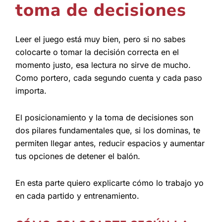
toma de decisiones
Leer el juego está muy bien, pero si no sabes
colocarte o tomar la decisión correcta en el
momento justo, esa lectura no sirve de mucho.
Como portero, cada segundo cuenta y cada paso
importa.
El posicionamiento y la toma de decisiones son
dos pilares fundamentales que, si los dominas, te
permiten llegar antes, reducir espacios y aumentar
tus opciones de detener el balón.
En esta parte quiero explicarte cómo lo trabajo yo
en cada partido y entrenamiento.