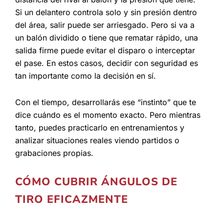
Si un delantero controla solo y sin presión dentro
del área, salir puede ser arriesgado. Pero si va a
un balón dividido o tiene que rematar rápido, una
salida firme puede evitar el disparo o interceptar
el pase. En estos casos, decidir con seguridad es
tan importante como la decisión en sí.
Con el tiempo, desarrollarás ese “instinto” que te
dice cuándo es el momento exacto. Pero mientras
tanto, puedes practicarlo en entrenamientos y
analizar situaciones reales viendo partidos o
grabaciones propias.
CÓMO CUBRIR ÁNGULOS DE
TIRO EFICAZMENTE