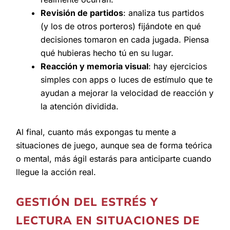
Revisión de partidos
: analiza tus partidos
(y los de otros porteros) fijándote en qué
decisiones tomaron en cada jugada. Piensa
qué hubieras hecho tú en su lugar.
Reacción y memoria visual
: hay ejercicios
simples con apps o luces de estímulo que te
ayudan a mejorar la velocidad de reacción y
la atención dividida.
Al final, cuanto más expongas tu mente a
situaciones de juego, aunque sea de forma teórica
o mental, más ágil estarás para anticiparte cuando
llegue la acción real.
GESTIÓN DEL ESTRÉS Y
LECTURA EN SITUACIONES DE