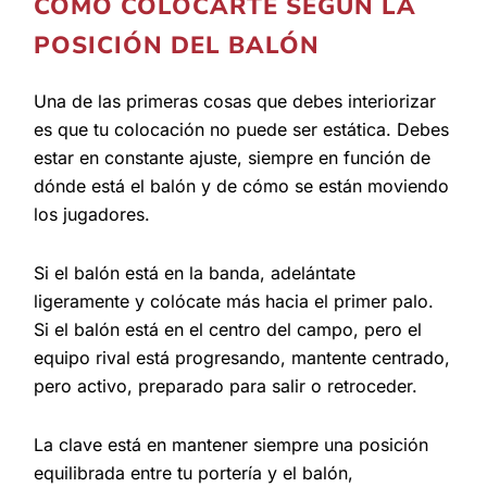
CÓMO COLOCARTE SEGÚN LA
POSICIÓN DEL BALÓN
Una de las primeras cosas que debes interiorizar
es que tu colocación no puede ser estática. Debes
estar en constante ajuste, siempre en función de
dónde está el balón y de cómo se están moviendo
los jugadores.
Si el balón está en la banda, adelántate
ligeramente y colócate más hacia el primer palo.
Si el balón está en el centro del campo, pero el
equipo rival está progresando, mantente centrado,
pero activo, preparado para salir o retroceder.
La clave está en mantener siempre una posición
equilibrada entre tu portería y el balón,