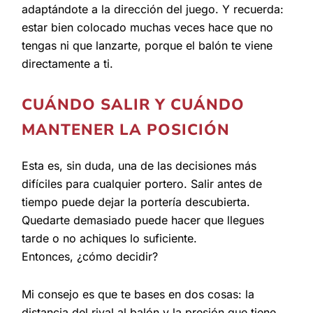
adaptándote a la dirección del juego. Y recuerda:
estar bien colocado muchas veces hace que no
tengas ni que lanzarte, porque el balón te viene
directamente a ti.
CUÁNDO SALIR Y CUÁNDO
MANTENER LA POSICIÓN
Esta es, sin duda, una de las decisiones más
difíciles para cualquier portero. Salir antes de
tiempo puede dejar la portería descubierta.
Quedarte demasiado puede hacer que llegues
tarde o no achiques lo suficiente.
Entonces, ¿cómo decidir?
Mi consejo es que te bases en dos cosas: la
distancia del rival al balón y la presión que tiene.