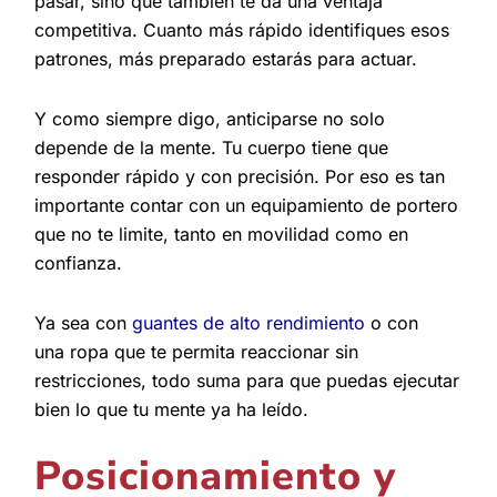
pasar, sino que también te da una ventaja
competitiva. Cuanto más rápido identifiques esos
patrones, más preparado estarás para actuar.
Y como siempre digo, anticiparse no solo
depende de la mente. Tu cuerpo tiene que
responder rápido y con precisión. Por eso es tan
importante contar con un equipamiento de portero
que no te limite, tanto en movilidad como en
confianza.
Ya sea con
guantes de alto rendimiento
o con
una ropa que te permita reaccionar sin
restricciones, todo suma para que puedas ejecutar
bien lo que tu mente ya ha leído.
Posicionamiento y