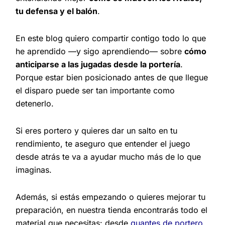
tu defensa y el balón
.
En este blog quiero compartir contigo todo lo que
he aprendido —y sigo aprendiendo— sobre
cómo
anticiparse a las jugadas desde la portería
.
Porque estar bien posicionado antes de que llegue
el disparo puede ser tan importante como
detenerlo.
Si eres portero y quieres dar un salto en tu
rendimiento, te aseguro que entender el juego
desde atrás te va a ayudar mucho más de lo que
imaginas.
Además, si estás empezando o quieres mejorar tu
preparación, en nuestra tienda encontrarás todo el
material que necesitas: desde
guantes de portero