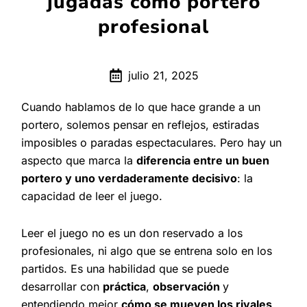
jugadas como portero
profesional
julio 21, 2025
Cuando hablamos de lo que hace grande a un
portero, solemos pensar en reflejos, estiradas
imposibles o paradas espectaculares. Pero hay un
aspecto que marca la
diferencia entre un buen
portero y uno verdaderamente decisivo
: la
capacidad de leer el juego.
Leer el juego no es un don reservado a los
profesionales, ni algo que se entrena solo en los
partidos. Es una habilidad que se puede
desarrollar con
práctica
,
observación
y
entendiendo mejor
cómo se mueven los rivales,