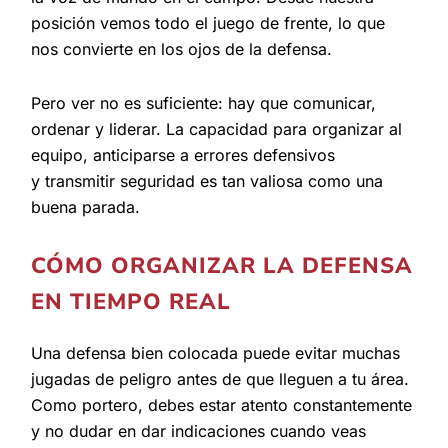
posición vemos todo el juego de frente, lo que
nos convierte en los ojos de la defensa.
Pero ver no es suficiente: hay que comunicar,
ordenar y liderar. La capacidad para organizar al
equipo, anticiparse a errores defensivos
y transmitir seguridad es tan valiosa como una
buena parada.
CÓMO ORGANIZAR LA DEFENSA
EN TIEMPO REAL
Una defensa bien colocada puede evitar muchas
jugadas de peligro antes de que lleguen a tu área.
Como portero, debes estar atento constantemente
y no dudar en dar indicaciones cuando veas