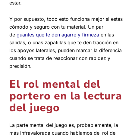
estar.
Y por supuesto, todo esto funciona mejor si estás
cómodo y seguro con tu material. Un par
de
guantes que te den agarre y firmeza
en las
salidas, o unas zapatillas que te den tracción en
los apoyos laterales, pueden marcar la diferencia
cuando se trata de reaccionar con rapidez y
precisión.
El rol mental del
portero en la lectura
del juego
La parte mental del juego es, probablemente, la
más infravalorada cuando hablamos del rol del