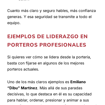
Cuanto más claro y seguro hables, más confianza
generas. Y esa seguridad se transmite a todo el
equipo.
EJEMPLOS DE LIDERAZGO EN
PORTEROS PROFESIONALES
Si quieres ver cómo se lidera desde la portería,
basta con fijarse en algunos de los mejores
porteros actuales.
Uno de los más claros ejemplos es
Emiliano
“Dibu” Martínez
. Más allá de sus paradas
decisivas, lo que destaca en él es su capacidad
para hablar, ordenar, presionar y animar a sus