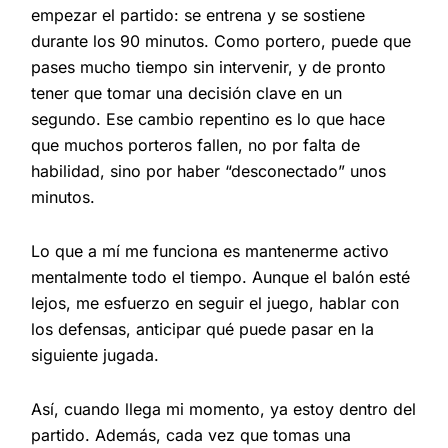
empezar el partido: se entrena y se sostiene
durante los 90 minutos. Como portero, puede que
pases mucho tiempo sin intervenir, y de pronto
tener que tomar una decisión clave en un
segundo. Ese cambio repentino es lo que hace
que muchos porteros fallen, no por falta de
habilidad, sino por haber “desconectado” unos
minutos.
Lo que a mí me funciona es mantenerme activo
mentalmente todo el tiempo. Aunque el balón esté
lejos, me esfuerzo en seguir el juego, hablar con
los defensas, anticipar qué puede pasar en la
siguiente jugada.
Así, cuando llega mi momento, ya estoy dentro del
partido. Además, cada vez que tomas una