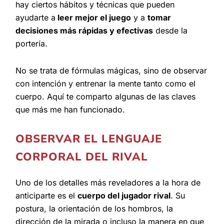
hay ciertos hábitos y técnicas que pueden
ayudarte a
leer mejor el juego
y a
tomar
decisiones más rápidas y efectivas
desde la
portería.
No se trata de fórmulas mágicas, sino de observar
con intención y entrenar la mente tanto como el
cuerpo. Aquí te comparto algunas de las claves
que más me han funcionado.
OBSERVAR EL LENGUAJE
CORPORAL DEL RIVAL
Uno de los detalles más reveladores a la hora de
anticiparte es el
cuerpo del jugador rival
. Su
postura, la orientación de los hombros, la
dirección de la mirada o incluso la manera en que