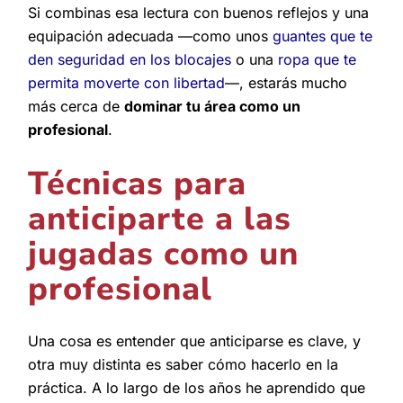
Si combinas esa lectura con buenos reflejos y una
equipación adecuada —como unos
guantes que te
den seguridad en los blocajes
o una
ropa que te
permita moverte con libertad
—, estarás mucho
más cerca de
dominar tu área como un
profesional
.
Técnicas para
anticiparte a las
jugadas como un
profesional
Una cosa es entender que anticiparse es clave, y
otra muy distinta es saber cómo hacerlo en la
práctica. A lo largo de los años he aprendido que