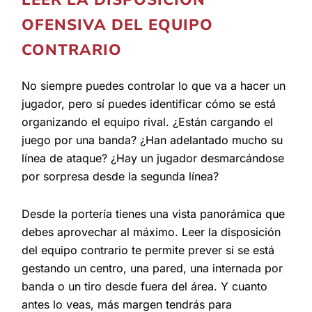
LEER LA DISPOSICIÓN
OFENSIVA DEL EQUIPO
CONTRARIO
No siempre puedes controlar lo que va a hacer un
jugador, pero sí puedes identificar cómo se está
organizando el equipo rival. ¿Están cargando el
juego por una banda? ¿Han adelantado mucho su
línea de ataque? ¿Hay un jugador desmarcándose
por sorpresa desde la segunda línea?
Desde la portería tienes una vista panorámica que
debes aprovechar al máximo. Leer la disposición
del equipo contrario te permite prever si se está
gestando un centro, una pared, una internada por
banda o un tiro desde fuera del área. Y cuanto
antes lo veas, más margen tendrás para