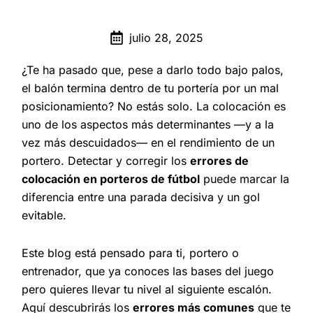
julio 28, 2025
¿Te ha pasado que, pese a darlo todo bajo palos,
el balón termina dentro de tu portería por un mal
posicionamiento? No estás solo. La colocación es
uno de los aspectos más determinantes —y a la
vez más descuidados— en el rendimiento de un
portero. Detectar y corregir los
errores de
colocación en porteros de fútbol
puede marcar la
diferencia entre una parada decisiva y un gol
evitable.
Este blog está pensado para ti, portero o
entrenador, que ya conoces las bases del juego
pero quieres llevar tu nivel al siguiente escalón.
Aquí descubrirás los
errores más comunes
que te