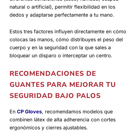
natural o artificial), permitir flexibilidad en los
dedos y adaptarse perfectamente a tu mano.
Estos tres factores influyen directamente en cómo
colocas las manos, cómo distribuyes el peso del
cuerpo y en la seguridad con la que sales a
bloquear un disparo o interceptar un centro.
RECOMENDACIONES DE
GUANTES PARA MEJORAR TU
SEGURIDAD BAJO PALOS
En
CP Gloves
, recomendamos modelos que
combinen látex de alta adherencia con cortes
ergonómicos y cierres ajustables.