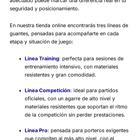
adecuado puede marcar una diferencia real en tu
seguridad y posicionamiento.
En nuestra tienda online encontrarás tres líneas de
guantes, pensadas para acompañarte en cada
etapa y situación de juego:
Línea Training
: perfecta para sesiones de
entrenamiento intensivo, con materiales
resistentes y gran comodidad.
Línea Competición
: ideal para partidos
oficiales, con un agarre de alto nivel y
materiales resistentes que soportan el ritmo
de la competición sin perder prestaciones.
Línea Pro
: pensada para porteros exigentes
que compiten al más alto nivel, con el