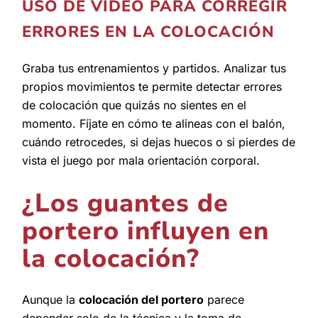
USO DE VÍDEO PARA CORREGIR
ERRORES EN LA COLOCACIÓN
Graba tus entrenamientos y partidos. Analizar tus
propios movimientos te permite detectar errores
de colocación que quizás no sientes en el
momento. Fíjate en cómo te alineas con el balón,
cuándo retrocedes, si dejas huecos o si pierdes de
vista el juego por mala orientación corporal.
¿Los guantes de
portero influyen en
la colocación?
Aunque la
colocación del portero
parece