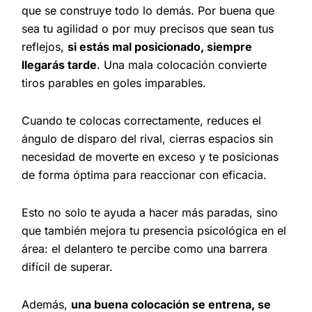
que se construye todo lo demás. Por buena que
sea tu agilidad o por muy precisos que sean tus
reflejos,
si estás mal posicionado, siempre
llegarás tarde
. Una mala colocación convierte
tiros parables en goles imparables.
Cuando te colocas correctamente, reduces el
ángulo de disparo del rival, cierras espacios sin
necesidad de moverte en exceso y te posicionas
de forma óptima para reaccionar con eficacia.
Esto no solo te ayuda a hacer más paradas, sino
que también mejora tu presencia psicológica en el
área: el delantero te percibe como una barrera
difícil de superar.
Además,
una buena colocación se entrena, se