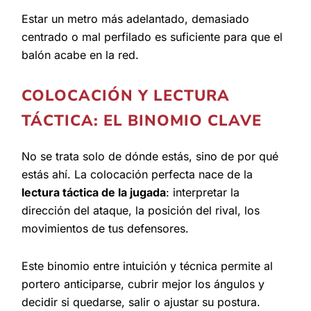
Estar un metro más adelantado, demasiado
centrado o mal perfilado es suficiente para que el
balón acabe en la red.
COLOCACIÓN Y LECTURA
TÁCTICA: EL BINOMIO CLAVE
No se trata solo de dónde estás, sino de por qué
estás ahí. La colocación perfecta nace de la
lectura táctica de la jugada
: interpretar la
dirección del ataque, la posición del rival, los
movimientos de tus defensores.
Este binomio entre intuición y técnica permite al
portero anticiparse, cubrir mejor los ángulos y
decidir si quedarse, salir o ajustar su postura.