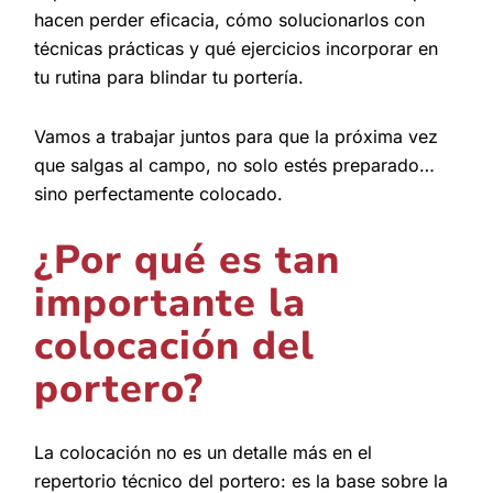
hacen perder eficacia, cómo solucionarlos con
técnicas prácticas y qué ejercicios incorporar en
tu rutina para blindar tu portería.
Vamos a trabajar juntos para que la próxima vez
que salgas al campo, no solo estés preparado…
sino perfectamente colocado.
¿Por qué es tan
importante la
colocación del
portero?
La colocación no es un detalle más en el
repertorio técnico del portero: es la base sobre la