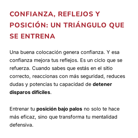
CONFIANZA, REFLEJOS Y
POSICIÓN: UN TRIÁNGULO QUE
SE ENTRENA
Una buena colocación genera confianza. Y esa
confianza mejora tus reflejos. Es un ciclo que se
refuerza. Cuando sabes que estás en el sitio
correcto, reaccionas con más seguridad, reduces
dudas y potencias tu capacidad de
detener
disparos difíciles
.
Entrenar tu
posición bajo palos
no solo te hace
más eficaz, sino que transforma tu mentalidad
defensiva.