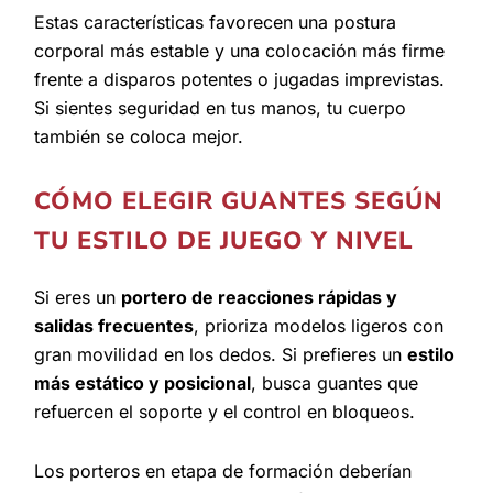
Estas características favorecen una postura
corporal más estable y una colocación más firme
frente a disparos potentes o jugadas imprevistas.
Si sientes seguridad en tus manos, tu cuerpo
también se coloca mejor.
CÓMO ELEGIR GUANTES SEGÚN
TU ESTILO DE JUEGO Y NIVEL
Si eres un
portero de reacciones rápidas y
salidas frecuentes
, prioriza modelos ligeros con
gran movilidad en los dedos. Si prefieres un
estilo
más estático y posicional
, busca guantes que
refuercen el soporte y el control en bloqueos.
Los porteros en etapa de formación deberían