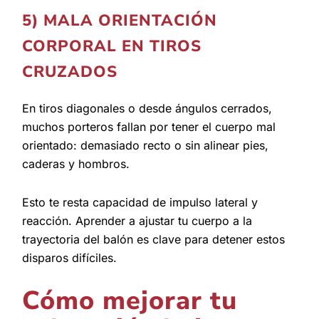
5) MALA ORIENTACIÓN
CORPORAL EN TIROS
CRUZADOS
En tiros diagonales o desde ángulos cerrados,
muchos porteros fallan por tener el cuerpo mal
orientado: demasiado recto o sin alinear pies,
caderas y hombros.
Esto te resta capacidad de impulso lateral y
reacción. Aprender a ajustar tu cuerpo a la
trayectoria del balón es clave para detener estos
disparos difíciles.
Cómo mejorar tu