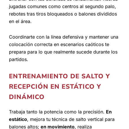
jugadas comunes como centros al segundo palo,
rebotes tras tiros bloqueados o balones divididos
en el área.
Coordinarte con la línea defensiva y mantener una
colocación correcta en escenarios caóticos te
prepara para lo que realmente sucede durante los
partidos.
ENTRENAMIENTO DE SALTO Y
RECEPCIÓN EN ESTÁTICO Y
DINÁMICO
Trabaja tanto la potencia como la precisión.
En
estático
, mejora tu técnica de salto vertical para
balones altos;
en movimiento
, realiza