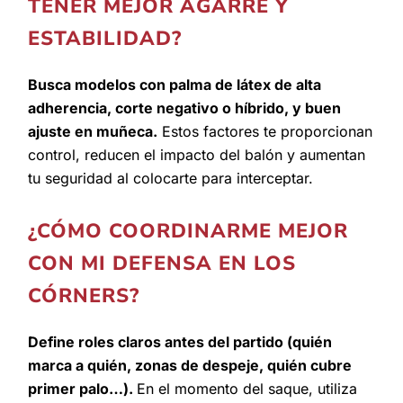
TENER MEJOR AGARRE Y
ESTABILIDAD?
Busca modelos con palma de látex de alta
adherencia, corte negativo o híbrido, y buen
ajuste en muñeca.
Estos factores te proporcionan
control, reducen el impacto del balón y aumentan
tu seguridad al colocarte para interceptar.
¿CÓMO COORDINARME MEJOR
CON MI DEFENSA EN LOS
CÓRNERS?
Define roles claros antes del partido (quién
marca a quién, zonas de despeje, quién cubre
primer palo…).
En el momento del saque, utiliza