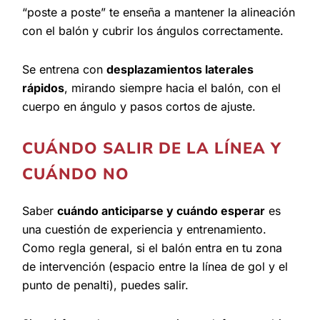
“poste a poste” te enseña a mantener la alineación
con el balón y cubrir los ángulos correctamente.
Se entrena con
desplazamientos laterales
rápidos
, mirando siempre hacia el balón, con el
cuerpo en ángulo y pasos cortos de ajuste.
CUÁNDO SALIR DE LA LÍNEA Y
CUÁNDO NO
Saber
cuándo anticiparse y cuándo esperar
es
una cuestión de experiencia y entrenamiento.
Como regla general, si el balón entra en tu zona
de intervención (espacio entre la línea de gol y el
punto de penalti), puedes salir.