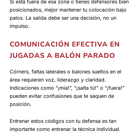
Si está fuera de esa zona o tienes defensores bien
posicionados, mejor mantener tu colocación bajo
palos. La salida debe ser una decisión, no un
impulso.
COMUNICACIÓN EFECTIVA EN
JUGADAS A BALÓN PARADO
Córners, faltas laterales o balones sueltos en el
área requieren voz, liderazgo y claridad.
Indicaciones como “¡mía!”, “¡salta tú!” o “¡fuera!”
pueden evitar confusiones que te saquen de
posición.
Entrenar estos códigos con tu defensa es tan
importante como entrenar la técnica individual.