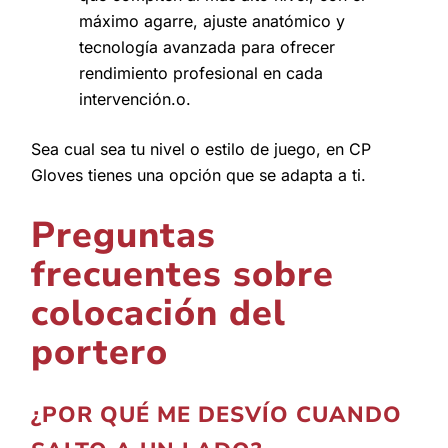
máximo agarre, ajuste anatómico y
tecnología avanzada para ofrecer
rendimiento profesional en cada
intervención.o.
Sea cual sea tu nivel o estilo de juego, en CP
Gloves tienes una opción que se adapta a ti.
Preguntas
frecuentes sobre
colocación del
portero
¿POR QUÉ ME DESVÍO CUANDO