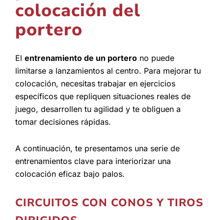
colocación del
portero
El
entrenamiento de un portero
no puede
limitarse a lanzamientos al centro. Para mejorar tu
colocación, necesitas trabajar en ejercicios
específicos que repliquen situaciones reales de
juego, desarrollen tu agilidad y te obliguen a
tomar decisiones rápidas.
A continuación, te presentamos una serie de
entrenamientos clave para interiorizar una
colocación eficaz bajo palos.
CIRCUITOS CON CONOS Y TIROS