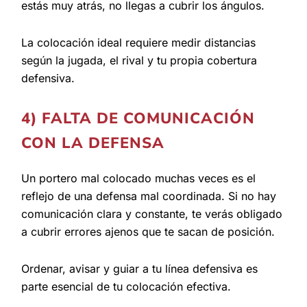
estás muy atrás, no llegas a cubrir los ángulos.
La colocación ideal requiere medir distancias
según la jugada, el rival y tu propia cobertura
defensiva.
4) FALTA DE COMUNICACIÓN
CON LA DEFENSA
Un portero mal colocado muchas veces es el
reflejo de una defensa mal coordinada. Si no hay
comunicación clara y constante, te verás obligado
a cubrir errores ajenos que te sacan de posición.
Ordenar, avisar y guiar a tu línea defensiva es
parte esencial de tu colocación efectiva.