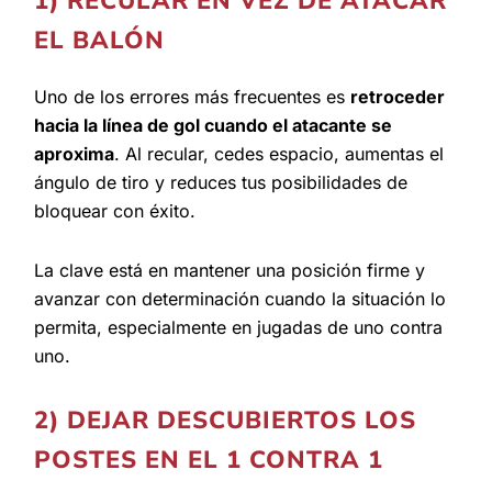
1) RECULAR EN VEZ DE ATACAR
EL BALÓN
Uno de los errores más frecuentes es
retroceder
hacia la línea de gol cuando el atacante se
aproxima
. Al recular, cedes espacio, aumentas el
ángulo de tiro y reduces tus posibilidades de
bloquear con éxito.
La clave está en mantener una posición firme y
avanzar con determinación cuando la situación lo
permita, especialmente en jugadas de uno contra
uno.
2) DEJAR DESCUBIERTOS LOS
POSTES EN EL 1 CONTRA 1