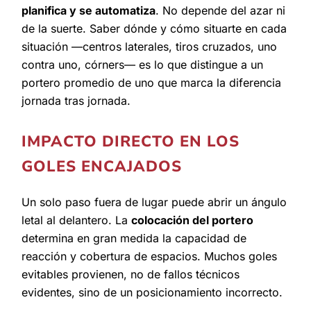
planifica y se automatiza
. No depende del azar ni
de la suerte. Saber dónde y cómo situarte en cada
situación —centros laterales, tiros cruzados, uno
contra uno, córners— es lo que distingue a un
portero promedio de uno que marca la diferencia
jornada tras jornada.
IMPACTO DIRECTO EN LOS
GOLES ENCAJADOS
Un solo paso fuera de lugar puede abrir un ángulo
letal al delantero. La
colocación del portero
determina en gran medida la capacidad de
reacción y cobertura de espacios. Muchos goles
evitables provienen, no de fallos técnicos
evidentes, sino de un posicionamiento incorrecto.