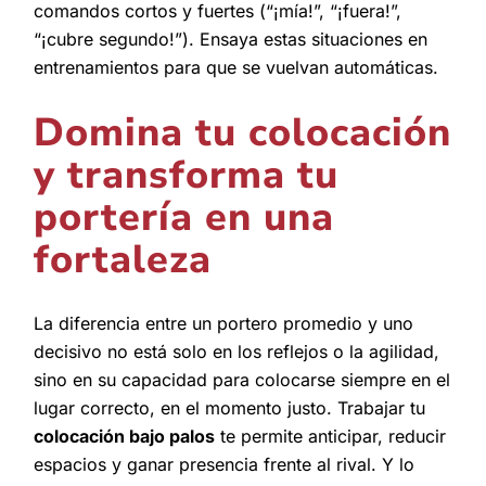
comandos cortos y fuertes (“¡mía!”, “¡fuera!”,
“¡cubre segundo!”). Ensaya estas situaciones en
entrenamientos para que se vuelvan automáticas.
Domina tu colocación
y transforma tu
portería en una
fortaleza
La diferencia entre un portero promedio y uno
decisivo no está solo en los reflejos o la agilidad,
sino en su capacidad para colocarse siempre en el
lugar correcto, en el momento justo. Trabajar tu
colocación bajo palos
te permite anticipar, reducir
espacios y ganar presencia frente al rival. Y lo