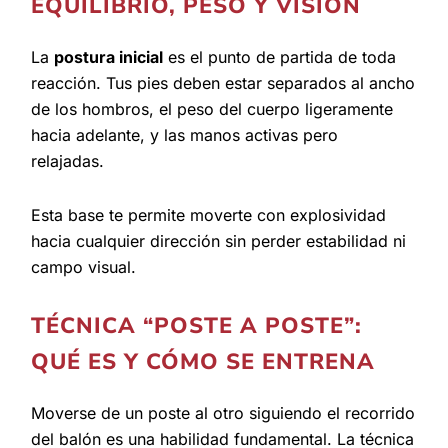
EQUILIBRIO, PESO Y VISIÓN
La
postura inicial
es el punto de partida de toda
reacción. Tus pies deben estar separados al ancho
de los hombros, el peso del cuerpo ligeramente
hacia adelante, y las manos activas pero
relajadas.
Esta base te permite moverte con explosividad
hacia cualquier dirección sin perder estabilidad ni
campo visual.
TÉCNICA “POSTE A POSTE”:
QUÉ ES Y CÓMO SE ENTRENA
Moverse de un poste al otro siguiendo el recorrido
del balón es una habilidad fundamental. La técnica