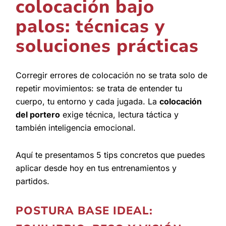
colocación bajo
palos: técnicas y
soluciones prácticas
Corregir errores de colocación no se trata solo de
repetir movimientos: se trata de entender tu
cuerpo, tu entorno y cada jugada. La
colocación
del portero
exige técnica, lectura táctica y
también inteligencia emocional.
Aquí te presentamos 5 tips concretos que puedes
aplicar desde hoy en tus entrenamientos y
partidos.
POSTURA BASE IDEAL: