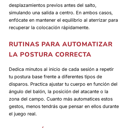
desplazamientos previos antes del salto,
simulando una salida a centro. En ambos casos,
enfócate en mantener el equilibrio al aterrizar para
recuperar la colocación rápidamente.
RUTINAS PARA AUTOMATIZAR
LA POSTURA CORRECTA
Dedica minutos al inicio de cada sesión a repetir
tu postura base frente a diferentes tipos de
disparos. Practica ajustar tu cuerpo en función del
ángulo del balón, la posición del atacante o la
zona del campo. Cuanto más automatices estos
gestos, menos tendrás que pensar en ellos durante
el juego real.