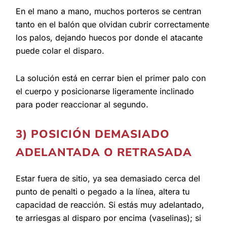
En el mano a mano, muchos porteros se centran
tanto en el balón que olvidan cubrir correctamente
los palos, dejando huecos por donde el atacante
puede colar el disparo.
La solución está en cerrar bien el primer palo con
el cuerpo y posicionarse ligeramente inclinado
para poder reaccionar al segundo.
3) POSICIÓN DEMASIADO
ADELANTADA O RETRASADA
Estar fuera de sitio, ya sea demasiado cerca del
punto de penalti o pegado a la línea, altera tu
capacidad de reacción. Si estás muy adelantado,
te arriesgas al disparo por encima (vaselinas); si