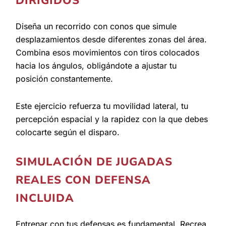
DIRIGIDOS
Diseña un recorrido con conos que simule
desplazamientos desde diferentes zonas del área.
Combina esos movimientos con tiros colocados
hacia los ángulos, obligándote a ajustar tu
posición constantemente.
Este ejercicio refuerza tu movilidad lateral, tu
percepción espacial y la rapidez con la que debes
colocarte según el disparo.
SIMULACIÓN DE JUGADAS
REALES CON DEFENSA
INCLUIDA
Entrenar con tus defensas es fundamental. Recrea