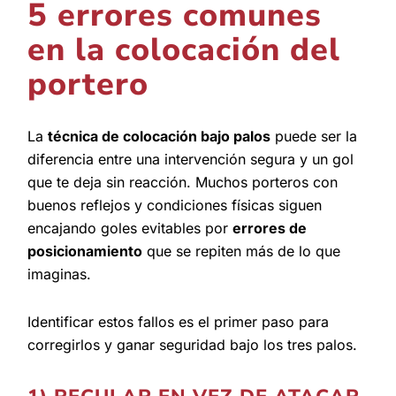
5 errores comunes
en la colocación del
portero
La
técnica de colocación bajo palos
puede ser la
diferencia entre una intervención segura y un gol
que te deja sin reacción. Muchos porteros con
buenos reflejos y condiciones físicas siguen
encajando goles evitables por
errores de
posicionamiento
que se repiten más de lo que
imaginas.
Identificar estos fallos es el primer paso para
corregirlos y ganar seguridad bajo los tres palos.