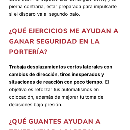
pierna contraria, estar preparada para impulsarte
si el disparo va al segundo palo.
¿QUÉ EJERCICIOS ME AYUDAN A
GANAR SEGURIDAD EN LA
PORTERÍA?
Trabaja desplazamientos cortos laterales con
cambios de dirección, tiros inesperados y
situaciones de reacción con poco tiempo.
El
objetivo es reforzar tus automatismos en
colocación, además de mejorar tu toma de
decisiones bajo presión.
¿QUÉ GUANTES AYUDAN A