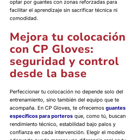
optar por guantes con zonas reforzadas para
facilitar el aprendizaje sin sacrificar técnica ni
comodidad.
Mejora tu colocación
con CP Gloves:
seguridad y control
desde la base
Perfeccionar tu colocación no depende solo del
entrenamiento, sino también del equipo que te
acompaña. En CP Gloves, te ofrecemos
guantes
específicos para porteros
que, como tú, buscan
rendimiento técnico, estabilidad bajo palos y
confianza en cada intervención. Elegir el modelo