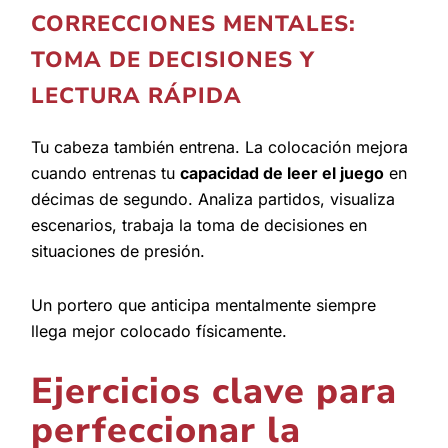
CORRECCIONES MENTALES:
TOMA DE DECISIONES Y
LECTURA RÁPIDA
Tu cabeza también entrena. La colocación mejora
cuando entrenas tu
capacidad de leer el juego
en
décimas de segundo. Analiza partidos, visualiza
escenarios, trabaja la toma de decisiones en
situaciones de presión.
Un portero que anticipa mentalmente siempre
llega mejor colocado físicamente.
Ejercicios clave para
perfeccionar la