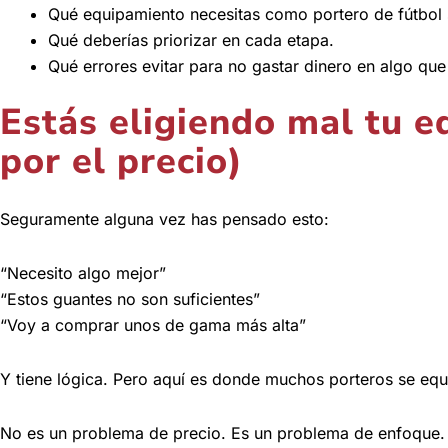
Qué equipamiento necesitas como portero de fútbol 
Qué deberías priorizar en cada etapa.
Qué errores evitar para no gastar dinero en algo que
Estás eligiendo mal tu e
por el precio)
Seguramente alguna vez has pensado esto:
“Necesito algo mejor”
“Estos guantes no son suficientes”
“Voy a comprar unos de gama más alta”
Y tiene lógica. Pero aquí es donde muchos porteros se eq
No es un problema de precio. Es un problema de enfoque.