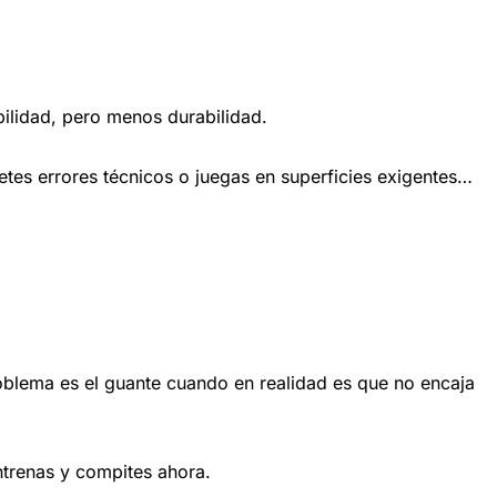
bilidad, pero menos durabilidad.
tes errores técnicos o juegas en superficies exigentes…
oblema es el guante cuando en realidad es que no encaja
trenas y compites ahora.