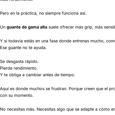
Pero en la práctica, no siempre funciona así.
Un
guante de gama alta
suele ofrecer más grip, más sensi
Y si todavía estás en una fase donde entrenas mucho, come
Ese guante no te ayuda.
Se desgasta rápido.
Pierde rendimiento.
Y te obliga a cambiar antes de tiempo.
Aquí es donde muchos se frustran. Porque creen que el pr
con su momento.
No necesitas más. Necesitas algo que se adapte a cómo en