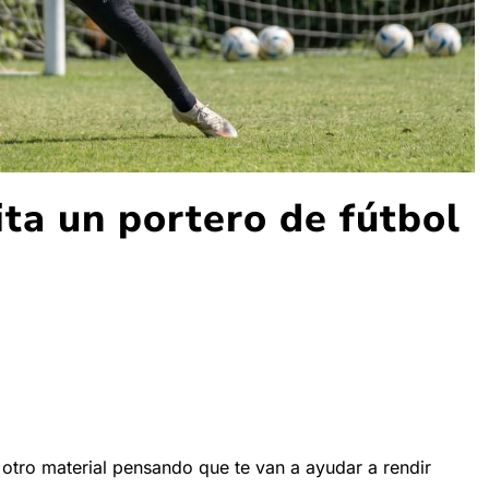
ta un portero de fútbol
 otro material pensando que te van a ayudar a rendir