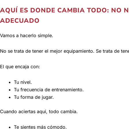
AQUÍ ES DONDE CAMBIA TODO: NO N
ADECUADO
Vamos a hacerlo simple.
No se trata de tener el mejor equipamiento. Se trata de tene
El que encaja con:
Tu nivel.
Tu frecuencia de entrenamiento.
Tu forma de jugar.
Cuando aciertas aquí, todo cambia.
Te sientes más cómodo.