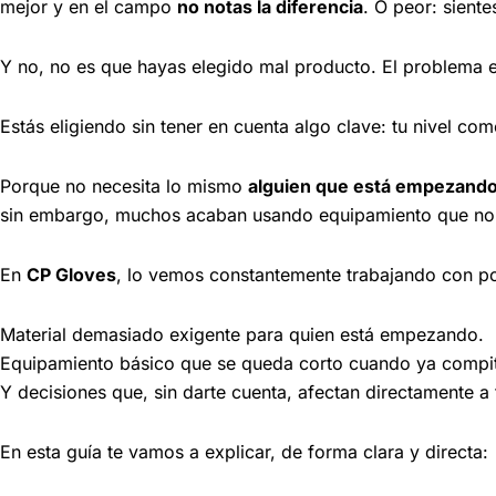
mejor y en el campo
no notas la diferencia
. O peor: sient
Y no, no es que hayas elegido mal producto. El problema e
Estás eligiendo sin tener en cuenta algo clave: tu nivel com
Porque no necesita lo mismo
alguien que está empezand
sin embargo, muchos acaban usando equipamiento que no se
En
CP Gloves
, lo vemos constantemente trabajando con por
Material demasiado exigente para quien está empezando.
Equipamiento básico que se queda corto cuando ya compi
Y decisiones que, sin darte cuenta, afectan directamente a 
En esta guía te vamos a explicar, de forma clara y directa: