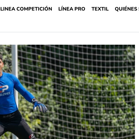
LINEA COMPETICIÓN
LÍNEA PRO
TEXTIL
QUIÉNES