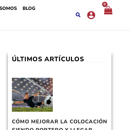
 SOMOS
BLOG
ÚLTIMOS ARTÍCULOS
CÓMO MEJORAR LA COLOCACIÓN