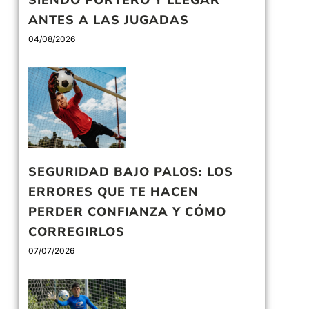
SIENDO PORTERO Y LLEGAR
ANTES A LAS JUGADAS
04/08/2026
SEGURIDAD BAJO PALOS: LOS
ERRORES QUE TE HACEN
PERDER CONFIANZA Y CÓMO
CORREGIRLOS
07/07/2026