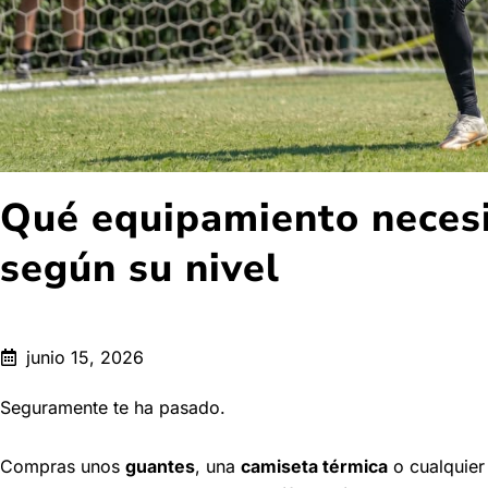
Qué equipamiento necesi
según su nivel
junio 15, 2026
Seguramente te ha pasado.
Compras unos
guantes
, una
camiseta térmica
o cualquier