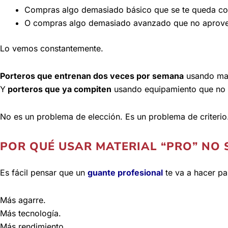
Compras algo demasiado básico que se te queda co
O compras algo demasiado avanzado que no aprov
Lo vemos constantemente.
Porteros que entrenan dos veces por semana
usando mat
Y
porteros que ya compiten
usando equipamiento que no 
No es un problema de elección. Es un problema de criterio
POR QUÉ USAR MATERIAL “PRO” NO 
Es fácil pensar que un
guante profesional
te va a hacer pa
Más agarre.
Más tecnología.
Más rendimiento.