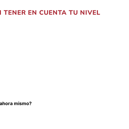
 TENER EN CUENTA TU NIVEL
l ahora mismo?