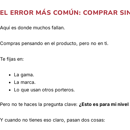
EL ERROR MÁS COMÚN: COMPRAR SIN
Aquí es donde muchos fallan.
Compras pensando en el producto, pero no en ti.
Te fijas en:
La gama.
La marca.
Lo que usan otros porteros.
Pero no te haces la pregunta clave:
¿Esto es para mi nive
Y cuando no tienes eso claro, pasan dos cosas: