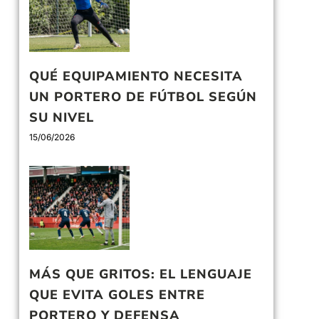
QUÉ EQUIPAMIENTO NECESITA
UN PORTERO DE FÚTBOL SEGÚN
SU NIVEL
15/06/2026
MÁS QUE GRITOS: EL LENGUAJE
QUE EVITA GOLES ENTRE
PORTERO Y DEFENSA