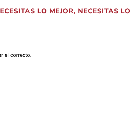
ECESITAS LO MEJOR, NECESITAS LO
r el correcto.