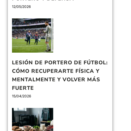
12/05/2026
LESIÓN DE PORTERO DE FÚTBOL:
CÓMO RECUPERARTE FÍSICA Y
MENTALMENTE Y VOLVER MÁS
FUERTE
15/04/2026