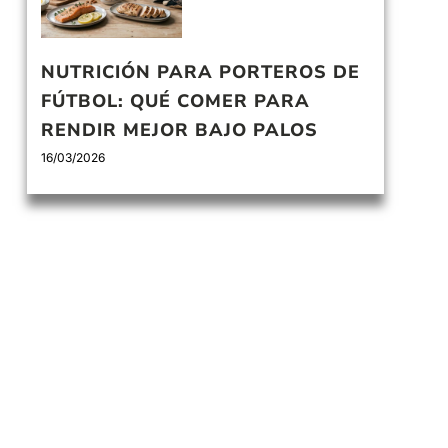
NUTRICIÓN PARA PORTEROS DE
FÚTBOL: QUÉ COMER PARA
RENDIR MEJOR BAJO PALOS
16/03/2026